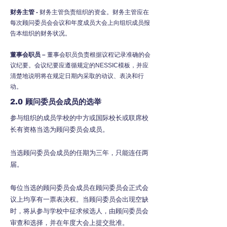
财务主管 -
财务主管负责组织的资金。财务主管应在
每次顾问委员会会议和年度成员大会上向组织成员报
告本组织的财务状况。
董事会职员 –
董事会职员负责根据议程记录准确的会
议纪要。会议纪要应遵循规定的NESSIC模板，并应
清楚地说明将在规定日期内采取的动议、表决和行
动。
2.0
顾问委员会成员的选举
参与组织的成员学校的中方或国际校长或联席校
长有资格当选为顾问委员会成员。
当选顾问委员会成员的任期为三年，只能连任两
届。
每位当选的顾问委员会成员在顾问委员会正式会
议上均享有一票表决权。当顾问委员会出现空缺
时，将从参与学校中征求候选人，由顾问委员会
审查和选择，并在年度大会上提交批准。