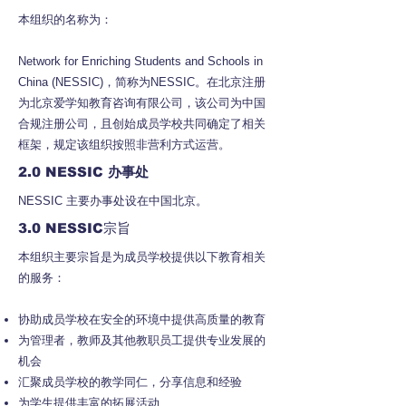
本组织的名称为：
Network for Enriching Students and Schools in
China (NESSIC)，简称为NESSIC。在北京注册
为北京爱学知教育咨询有限公司，该公司为中国
合规注册公司，且创始成员学校共同确定了相关
框架，规定该组织按照非营利方式运营。
2.0 NESSI
C 办事处
NESSIC 主要办事处设在中国北京。
3.0 NESSIC宗旨
本组织主要宗旨是为成员学校提供以下教育相关
的服务：
协助成员学校在安全的环境中提供高质量的教育
为管理者，教师及其他教职员工提供专业发展的
机会
汇聚成员学校的教学同仁，分享信息和经验
为学生提供丰富的拓展活动