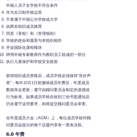
外籍人员子女学校不符合条件
作为全日制学校运营
不隶属于中国公办学校或大学
由两名组织成员推荐
同意《章程》和《管理细则》
学校的使命和愿景与本组织相符
开设国际化课程模块
聘用外籍专家教师作为教职员工组成的一部分
执行儿童保护和学校安全政策
获得组织成员资格后，成员学校必须保持“良好声
誉”：每年10月1日前缴纳成员年费后，年度成员
数据库会更新；遵守由顾问委员会制定的道德或
行为标准。如果成员学校在收到三份书面通知后
仍未遵守这些要求，则将提交顾问委员会审查。
在年度成员大会（AGM）上，每位成员学校对顾
问委员会提出的每个议题均享有一票表决权。
6.0
年费