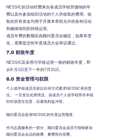
NESSIC的活动经费来自各成员学校所缴纳的年
费以及向参加组织活动的个人所收取的费用。收
取的所有资金均用于开展本章程允许的各种活动
和确保组织的持续运营。
成员年费的数额应由顾问委员会确定，如果有变
化，需要提交给年度成员大会审议通过。
7.
0 财政年度
NESSIC应采用与学校运营一致的财政年度，即
从8 月1日至下一年的7月31日。
8.0
资金管理与权限
个人或学校成员无权以任何方式要求NESSIC承担责
任。 一旦发生此类情况，该成员个人或学校而非本组
织对该责任负责，应避免利益冲突。
顾问委员会批准NESSIC的年度运营预算。
作为志愿服务的一部分，顾问委员会成员可报销参加
顾问委员会会议的路费、餐费和住宿费。