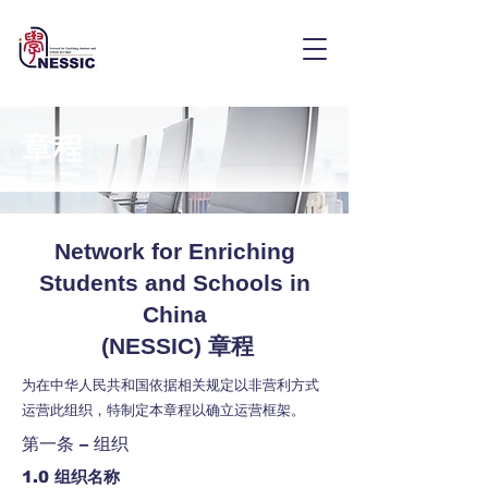
章程
Network for Enriching
Students and Schools in
China
(NESSIC) 章程
为在中华人民共和国依据相关规定以非营利方式
运营此组织，特制定本章程以确立运营框架。
第一条 – 组织
1.0 组织名称