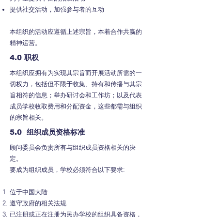
提供社交活动，加强参与者的互动
本组织的活动应遵循上述宗旨，本着合作共赢的
精神运营。
4.0 职权
本组织应拥有为实现其宗旨而开展活动所需的一
切权力，包括但不限于收集、持有和传播与其宗
旨相符的信息；举办研讨会和工作坊；以及代表
成员学校收取费用和分配资金，这些都需与组织
的宗旨相关。
5.0
组织成员资格标准
顾问委员会负责所有与组织成员资格相关的决
定。
要成为组织成员，学校必须符合以下要求:
位于中国大陆
遵守政府的相关法规
已注册或正在注册为民办学校的组织具备资格，